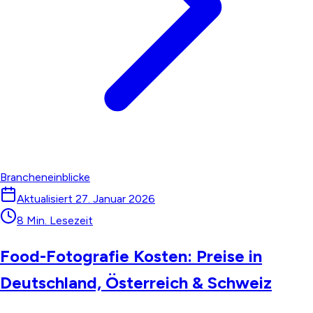
Brancheneinblicke
Aktualisiert
27. Januar 2026
8 Min. Lesezeit
Food-Fotografie Kosten: Preise in
Deutschland, Österreich & Schweiz