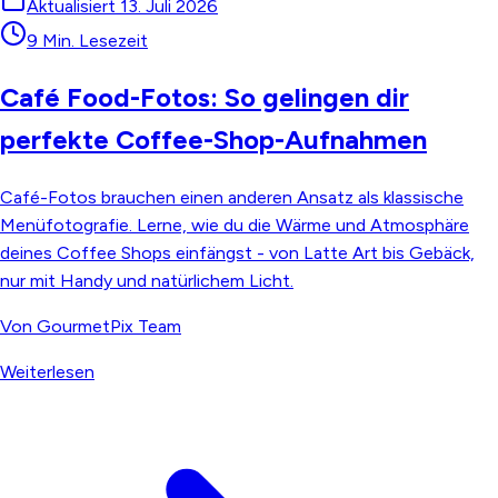
Aktualisiert
13. Juli 2026
9 Min. Lesezeit
Café Food-Fotos: So gelingen dir
perfekte Coffee-Shop-Aufnahmen
Café-Fotos brauchen einen anderen Ansatz als klassische
Menüfotografie. Lerne, wie du die Wärme und Atmosphäre
deines Coffee Shops einfängst - von Latte Art bis Gebäck,
nur mit Handy und natürlichem Licht.
Von
GourmetPix Team
Weiterlesen