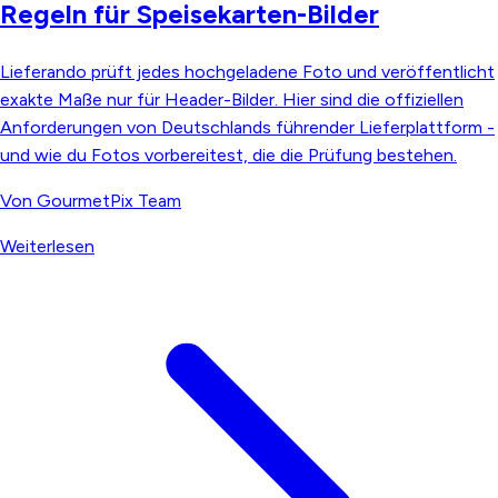
Regeln für Speisekarten-Bilder
Lieferando prüft jedes hochgeladene Foto und veröffentlicht
exakte Maße nur für Header-Bilder. Hier sind die offiziellen
Anforderungen von Deutschlands führender Lieferplattform -
und wie du Fotos vorbereitest, die die Prüfung bestehen.
Von
GourmetPix Team
Weiterlesen