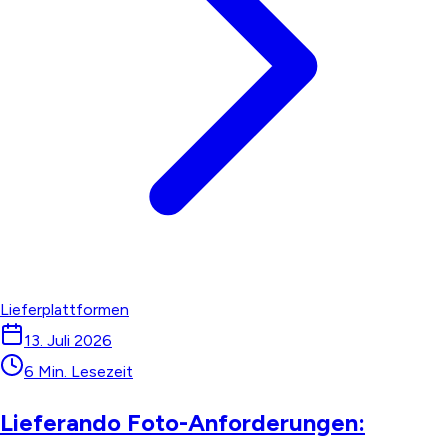
Lieferplattformen
13. Juli 2026
6 Min. Lesezeit
Lieferando Foto-Anforderungen: