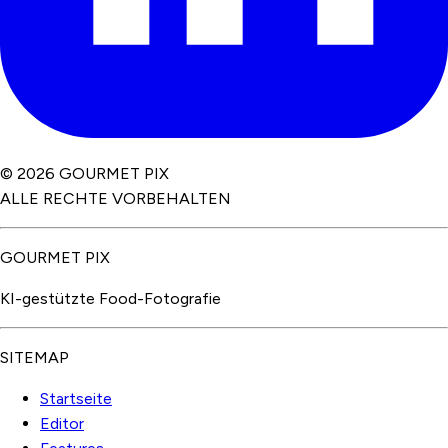
© 2026 GOURMET PIX
ALLE RECHTE VORBEHALTEN
GOURMET PIX
KI-gestützte Food-Fotografie
SITEMAP
Startseite
Editor