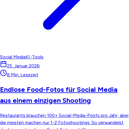
Social Media
KI-Tools
25. Januar 2026
8 Min. Lesezeit
Endlose Food-Fotos für Social Media
aus einem einzigen Shooting
Restaurants brauchen 100+ Social-Media-Posts pro Jahr, aber
die meisten machen nur 1-2 Fotoshootings. So verwandelst