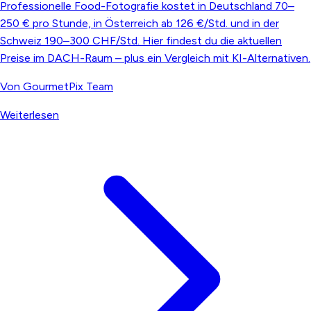
Professionelle Food-Fotografie kostet in Deutschland 70–
250 € pro Stunde, in Österreich ab 126 €/Std. und in der
Schweiz 190–300 CHF/Std. Hier findest du die aktuellen
Preise im DACH-Raum – plus ein Vergleich mit KI-Alternativen.
Von
GourmetPix Team
Weiterlesen