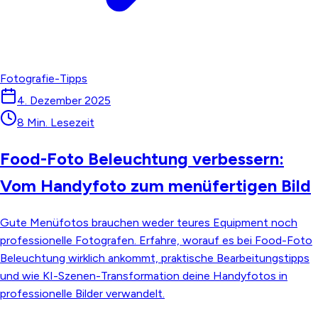
Fotografie-Tipps
4. Dezember 2025
8 Min. Lesezeit
Food-Foto Beleuchtung verbessern:
Vom Handyfoto zum menüfertigen Bild
Gute Menüfotos brauchen weder teures Equipment noch
professionelle Fotografen. Erfahre, worauf es bei Food-Foto
Beleuchtung wirklich ankommt, praktische Bearbeitungstipps
und wie KI-Szenen-Transformation deine Handyfotos in
professionelle Bilder verwandelt.