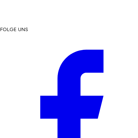
FOLGE UNS