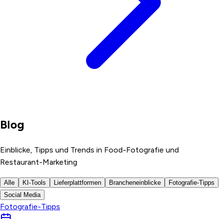
Blog
Einblicke, Tipps und Trends in Food-Fotografie und
Restaurant-Marketing
Alle
KI-Tools
Lieferplattformen
Brancheneinblicke
Fotografie-Tipps
Social Media
Fotografie-Tipps