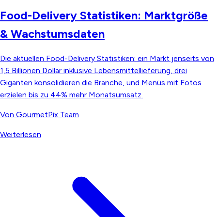
Food-Delivery Statistiken: Marktgröße
& Wachstumsdaten
Die aktuellen Food-Delivery Statistiken: ein Markt jenseits von
1,5 Billionen Dollar inklusive Lebensmittellieferung, drei
Giganten konsolidieren die Branche, und Menüs mit Fotos
erzielen bis zu 44% mehr Monatsumsatz.
Von
GourmetPix Team
Weiterlesen