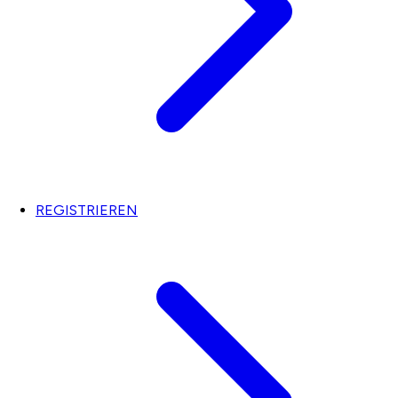
REGISTRIEREN