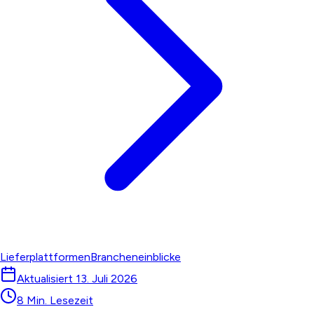
Lieferplattformen
Brancheneinblicke
Aktualisiert
13. Juli 2026
8 Min. Lesezeit