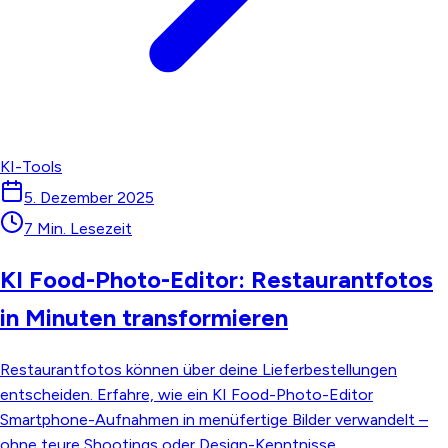
KI-Tools
5. Dezember 2025
7 Min. Lesezeit
KI Food-Photo-Editor: Restaurantfotos
in Minuten transformieren
Restaurantfotos können über deine Lieferbestellungen
entscheiden. Erfahre, wie ein KI Food-Photo-Editor
Smartphone-Aufnahmen in menüfertige Bilder verwandelt –
ohne teure Shootings oder Design-Kenntnisse.